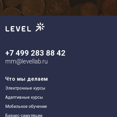
+7 499 283 88 42
mm@levellab.ru
Что мы делаем
Электронные курсы
Адаптивные курсы
Мобильное обучение
Бизнес-симуляции