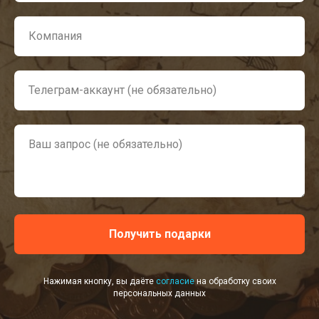
Компания
Телеграм-аккаунт (не обязательно)
Ваш запрос (не обязательно)
Получить подарки
Нажимая кнопку, вы даёте
согласие
на обработку своих
персональных данных