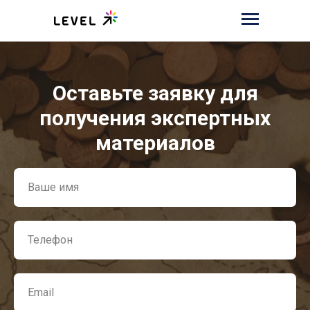
Оставьте заявку для
получения экспертных
материалов
Ваше имя
Телефон
Email