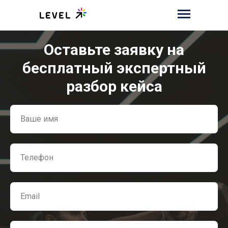
Оставьте заявку на
бесплатный экспертный
разбор кейса
Ваше имя
Телефон
Email