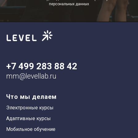
персональных данных
+7 499 283 88 42
mm@levellab.ru
Что мы делаем
Электронные курсы
Адаптивные курсы
Мобильное обучение