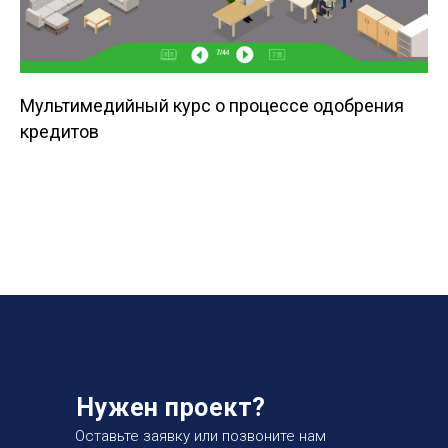
Мультимедийный курс о процессе одобрения
кредитов
Нужен проект?
Оставьте заявку или позвоните нам