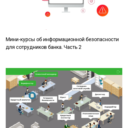
Мини-курсы об информационной безопасности
для сотрудников банка. Часть 2