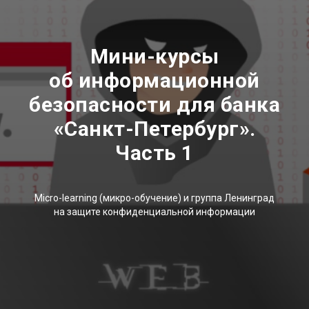
Мини-курсы
об информационной
безопасности для банка
«Санкт-Петербург».
Часть 1
Micro-learning (микро-обучение) и группа Ленинград
на защите конфиденциальной информации