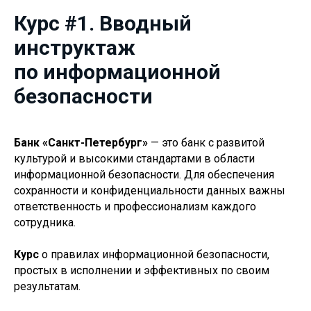
Курс #1. Вводный
инструктаж
по информационной
безопасности
Банк «Санкт-Петербург»
— это банк с развитой
культурой и высокими стандартами в области
информационной безопасности. Для обеспечения
сохранности и конфиденциальности данных важны
ответственность и профессионализм каждого
сотрудника.
Курс
о правилах информационной безопасности,
простых в исполнении и эффективных по своим
результатам.