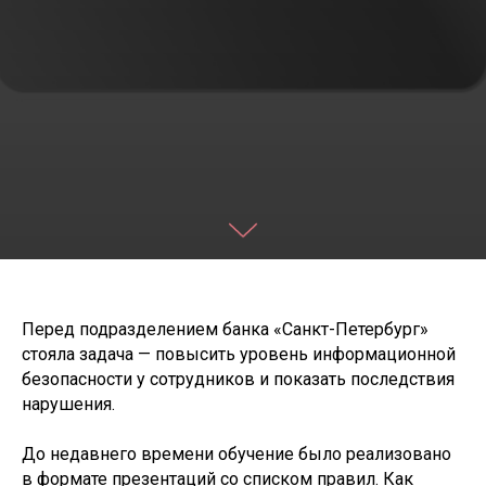
Перед подразделением банка «Санкт-Петербург»
стояла задача — повысить уровень информационной
безопасности у сотрудников и показать последствия
нарушения.
До недавнего времени обучение было реализовано
в формате презентаций со списком правил. Как