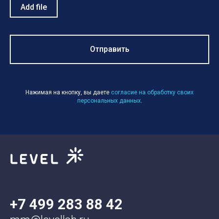
Add file
Отправить
Нажимая на кнопку, вы даете
согласие на обработку своих
персональных данных
.
+7 499 283 88 42