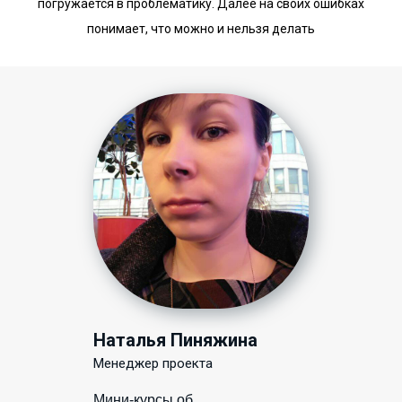
погружается в проблематику. Далее на своих ошибках
понимает, что можно и нельзя делать
Наталья Пиняжина
Менеджер проекта
Мини-курсы об