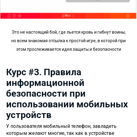
Это не настоящий бой, где льется кровь и гибнут воины,
но всем знакомая отсылка к простой игре, в которой при
этом прослеживается идея защиты и безопасности
Курс #3. Правила
информационной
безопасности при
использовании мобильных
устройств
У пользователя мобильный телефон, завладеть
которым желают многие, так как в устройстве