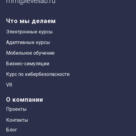
mm@levellab.ru
Что мы делаем
Электронные курсы
Адаптивные курсы
Мобильное обучение
Бизнес-симуляции
Курс по кибербезопасности
VR
О компании
Проекты
Контакты
Блог