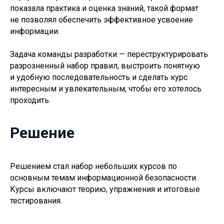
показала практика и оценка знаний, такой формат
не позволял обеспечить эффективное усвоение
информации.
Задача команды разработки — переструктурировать
разрозненный набор правил, выстроить понятную
и удобную последовательность и сделать курс
интересным и увлекательным, чтобы его хотелось
проходить.
Решение
Решением стал набор небольших курсов по
основным темам информационной безопасности.
Курсы включают теорию, упражнения и итоговые
тестирования.