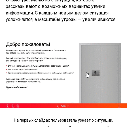
рассказывают о возможных вариантах утечки
информации. С каждым новым делом ситуация
усложняется, а масштабы угрозы — увеличиваются.
На первых слайдах пользователь узнает о ситуации,