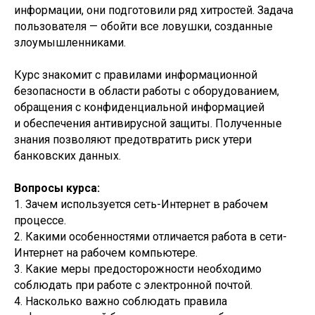
информации, они подготовили ряд хитростей. Задача
пользователя — обойти все ловушки, созданные
злоумышленниками.
Курс знакомит с правилами информационной
безопасности в области работы с оборудованием,
обращения с конфиденциальной информацией
и обеспечения антивирусной защиты. Полученные
знания позволяют предотвратить риск утери
банковских данных.
Вопросы курса:
1. Зачем используется сеть-Интернет в рабочем
процессе.
2. Какими особенностями отличается работа в сети-
Интернет на рабочем компьютере.
3. Какие меры предосторожности необходимо
соблюдать при работе с электронной почтой.
4. Насколько важно соблюдать правила