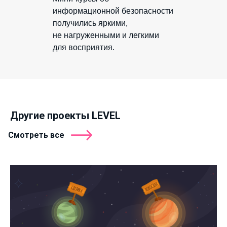
информационной безопасности
получились яркими,
не нагруженными и легкими
для восприятия.
Другие проекты LEVEL
Смотреть все