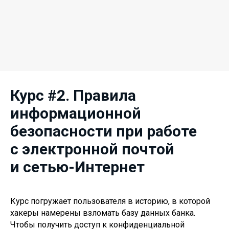
Курс #2. Правила
информационной
безопасности при работе
с электронной почтой
и сетью-Интернет
Курс погружает пользователя в историю, в которой
хакеры намерены взломать базу данных банка.
Чтобы получить доступ к конфиденциальной