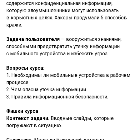
содержится конфиденциальная информация,
которую злоумышленники могут использовать
в корыстных целях. Хакеры продумали 5 способов
кражи.
Задача пользователя
— вооружиться знаниями,
способными предотвратить утечку информации
с мобильного устройства и избежать угроз.
Вопросы курса:
1. Необходимы ли мобильные устройства в рабочем
процессе.
2. Чем опасна утечка информации.
3. Правила информационной безопасности.
Фишки курса
Контекст задачи.
Вводные слайды, которые
погружают в ситуацию.
Структура.
Меню из 5 ситуаций, которые