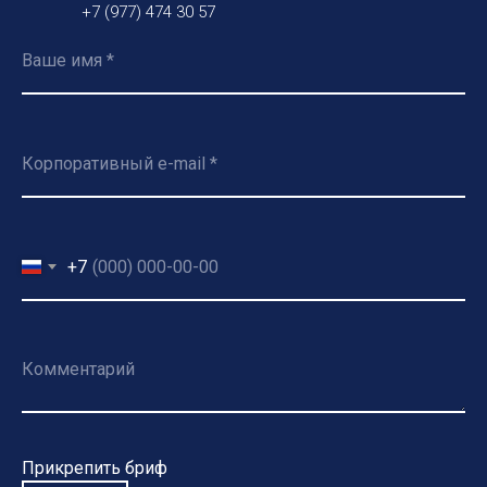
+7 (977) 474 30 57
+7
Прикрепить бриф