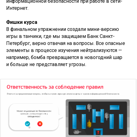
информационной безопасности при работе в сети-
Интернет.
Фишки курса
В финальном упражнении создали мини-версию
игры в танчики, где мы защищаем Банк Санкт-
Петербург, верно отвечая на вопросы. Все опасные
элементы в процессе изучения нейтрализуются —
например, бомба превращается в новогодний шар
и больше не представляет угрозы.