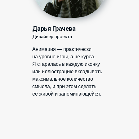
Дарья Грачева
Дизайнер проекта
Анимация — практически
на уровне игры, а не курса.
Я старалась в каждую иконку
или иллюстрацию вкладывать
максимальное количество
смысла, и при этом сделать
ее живой и запоминающейся.