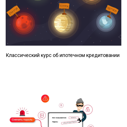
Классический курс об ипотечном кредитовании