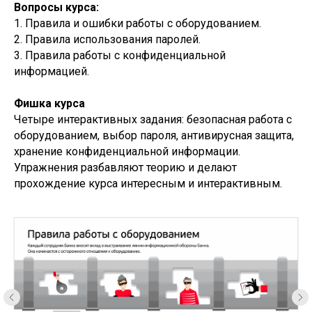
Вопросы курса:
1. Правила и ошибки работы с оборудованием.
2. Правила использования паролей.
3. Правила работы с конфиденциальной
информацией.
Фишка курса
Четыре интерактивных задания: безопасная работа с
оборудованием, выбор пароля, антивирусная защита,
хранение конфиденциальной информации.
Упражнения разбавляют теорию и делают
прохождение курса интересным и интерактивным.