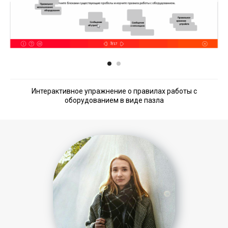
Интерактивное упражнение о правилах работы с
оборудованием в виде пазла